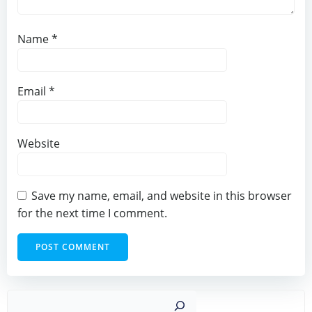
Name
*
Email
*
Website
Save my name, email, and website in this browser
for the next time I comment.
Sear