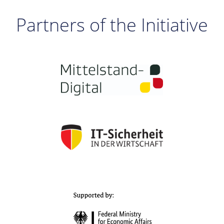
Partners of the Initiative