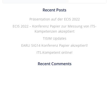
Recent Posts
Präsentation auf der ECIS 2022
ECIS 2022 – Konferenz Papier zur Messung von ITS-
Kompetenzen akzeptiert
TISIM Updates
EARLI SIG14 Konferenz Papier akzeptiert!
ITS.Kompetent online!
Recent Comments